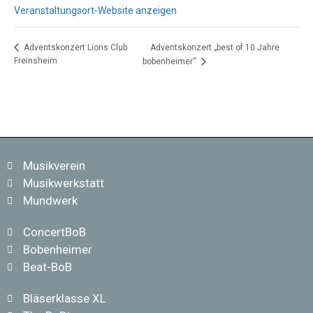
Veranstaltungsort-Website anzeigen
Adventskonzert „best of 10 Jahre
Adventskonzert Lions Club
Freinsheim
bobenheimer“
Musikverein
Musikwerkstatt
Mundwerk
ConcertBoB
Bobenheimer
Beat-BoB
Bläserklasse XL