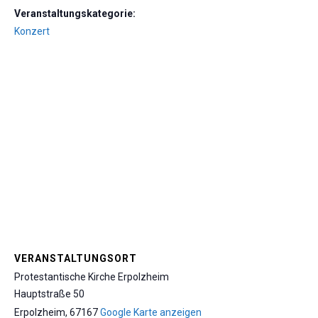
Veranstaltungskategorie:
Konzert
VERANSTALTUNGSORT
Protestantische Kirche Erpolzheim
Hauptstraße 50
Erpolzheim
,
67167
Google Karte anzeigen