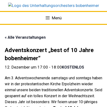
Menü
« Alle Veranstaltungen
Adventskonzert „best of 10 Jahre
bobenheimer“
12. Dezember um 17:00
-
18:00
KOSTENLOS
Am 3. Adventswochenende samstags und sonntags haben
wir in der protestantischen Kirche Erpolzheim wieder
einmal unsere beiden traditionellen Adventskonzerte. Seid
gespannt auf ein tolles Konzert in der Weihnachtszeit.
Dieses Jahr ist besonders: Wir feiern unser 10-jähriges