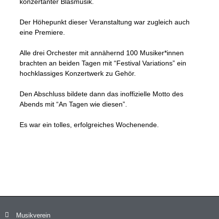
konzertanter Blasmusik.
Der Höhepunkt dieser Veranstaltung war zugleich auch
eine Premiere.
Alle drei Orchester mit annähernd 100 Musiker*innen
brachten an beiden Tagen mit “Festival Variations” ein
hochklassiges Konzertwerk zu Gehör.
Den Abschluss bildete dann das inoffizielle Motto des
Abends mit “An Tagen wie diesen”.
Es war ein tolles, erfolgreiches Wochenende.
Musikverein