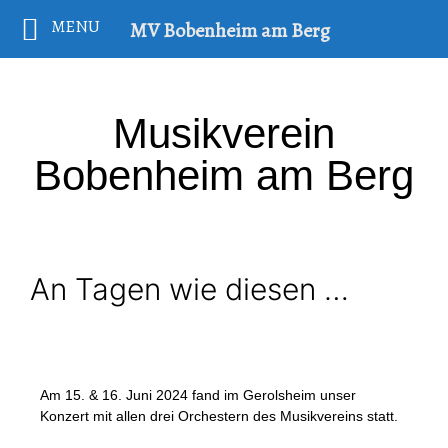
MENU
MV Bobenheim am Berg
Musikverein
Bobenheim am Berg
An Tagen wie diesen …
Am 15. & 16. Juni 2024 fand im Gerolsheim unser
Konzert mit allen drei Orchestern des Musikvereins statt.