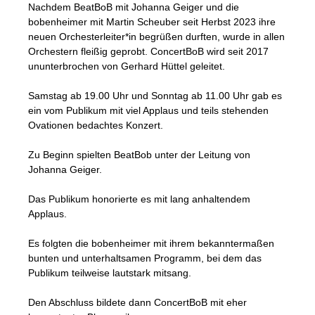
Nachdem BeatBoB mit Johanna Geiger und die
bobenheimer mit Martin Scheuber seit Herbst 2023 ihre
neuen Orchesterleiter*in begrüßen durften, wurde in allen
Orchestern fleißig geprobt. ConcertBoB wird seit 2017
ununterbrochen von Gerhard Hüttel geleitet.
Samstag ab 19.00 Uhr und Sonntag ab 11.00 Uhr gab es
ein vom Publikum mit viel Applaus und teils stehenden
Ovationen bedachtes Konzert.
Zu Beginn spielten BeatBob unter der Leitung von
Johanna Geiger.
Das Publikum honorierte es mit lang anhaltendem
Applaus.
Es folgten die bobenheimer mit ihrem bekanntermaßen
bunten und unterhaltsamen Programm, bei dem das
Publikum teilweise lautstark mitsang.
Den Abschluss bildete dann ConcertBoB mit eher