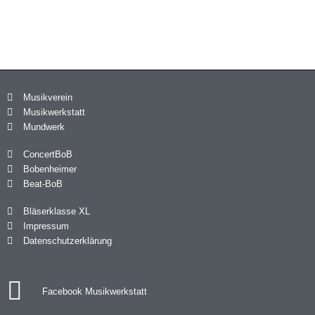
Musikverein
Musikwerkstatt
Mundwerk
ConcertBoB
Bobenheimer
Beat-BoB
Bläserklasse XL
Impressum
Datenschutzerklärung
Facebook Musikwerkstatt