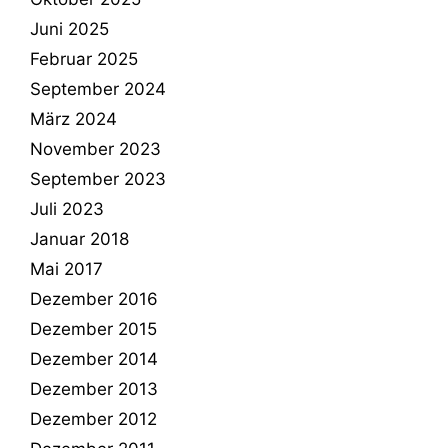
Juni 2025
Februar 2025
September 2024
März 2024
November 2023
September 2023
Juli 2023
Januar 2018
Mai 2017
Dezember 2016
Dezember 2015
Dezember 2014
Dezember 2013
Dezember 2012