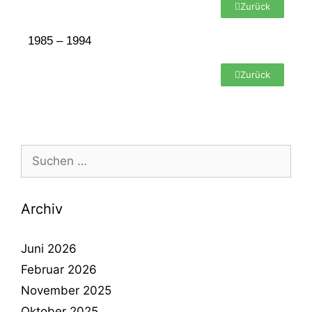
Zurück
1985 – 1994
Zurück
Archiv
Juni 2026
Februar 2026
November 2025
Oktober 2025