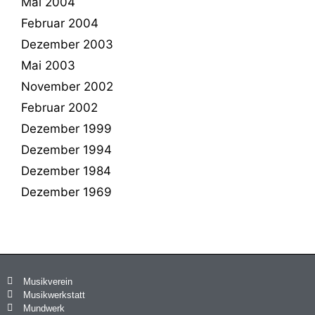
Mai 2004
Februar 2004
Dezember 2003
Mai 2003
November 2002
Februar 2002
Dezember 1999
Dezember 1994
Dezember 1984
Dezember 1969
Musikverein
Musikwerkstatt
Mundwerk