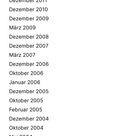
Dezember 2011
Dezember 2010
Dezember 2009
März 2009
Dezember 2008
Dezember 2007
März 2007
Dezember 2006
Oktober 2006
Januar 2006
Dezember 2005
Oktober 2005
Februar 2005
Dezember 2004
Oktober 2004