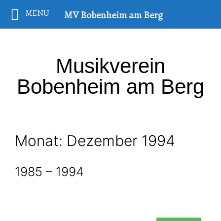
MENU
MV Bobenheim am Berg
Musikverein
Bobenheim am Berg
Monat:
Dezember 1994
1985 – 1994