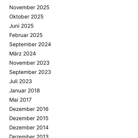
November 2025
Oktober 2025
Juni 2025
Februar 2025
September 2024
März 2024
November 2023
September 2023
Juli 2023
Januar 2018
Mai 2017
Dezember 2016
Dezember 2015
Dezember 2014
Dezember 2013