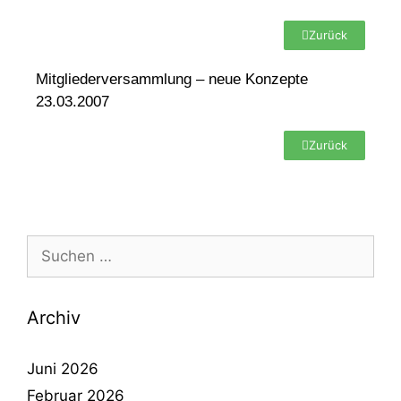
Zurück
Mitgliederversammlung – neue Konzepte
23.03.2007
Zurück
Archiv
Juni 2026
Februar 2026