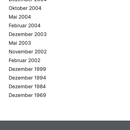
Oktober 2004
Mai 2004
Februar 2004
Dezember 2003
Mai 2003
November 2002
Februar 2002
Dezember 1999
Dezember 1994
Dezember 1984
Dezember 1969