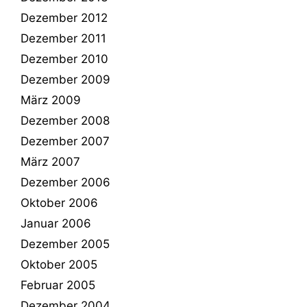
Dezember 2012
Dezember 2011
Dezember 2010
Dezember 2009
März 2009
Dezember 2008
Dezember 2007
März 2007
Dezember 2006
Oktober 2006
Januar 2006
Dezember 2005
Oktober 2005
Februar 2005
Dezember 2004