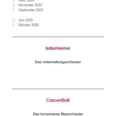
März 2024
November 2023
September 2023
Juni 2025
Oktober 2025
bobenheimer
Das Unterhaltungsorchester
ConcertBoB
Das konzertante Blasorchester