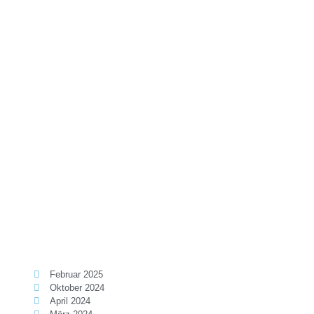
Februar 2025
Oktober 2024
April 2024