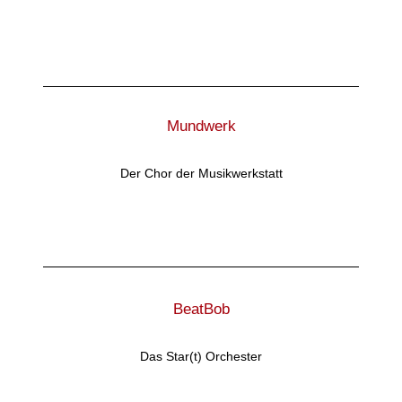
Mundwerk
Der Chor der Musikwerkstatt
BeatBob
Das Star(t) Orchester