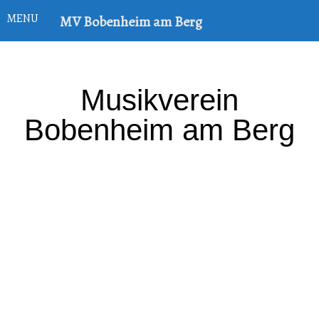
MENU
MV Bobenheim am Berg
Musikverein
Bobenheim am Berg